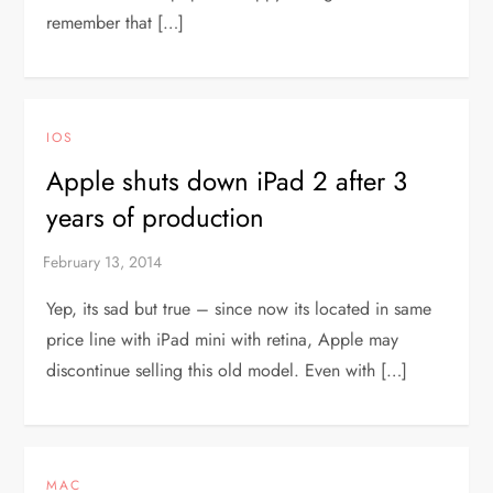
remember that […]
IOS
Apple shuts down iPad 2 after 3
years of production
Yep, its sad but true – since now its located in same
price line with iPad mini with retina, Apple may
discontinue selling this old model. Even with […]
MAC