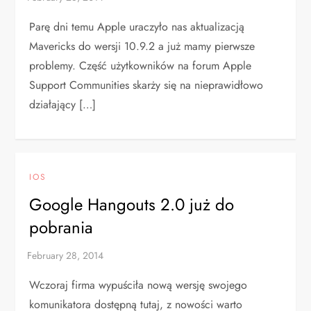
Parę dni temu Apple uraczyło nas aktualizacją
Mavericks do wersji 10.9.2 a już mamy pierwsze
problemy. Część użytkowników na forum Apple
Support Communities skarży się na nieprawidłowo
działający […]
IOS
Google Hangouts 2.0 już do
pobrania
Wczoraj firma wypuściła nową wersję swojego
komunikatora dostępną tutaj, z nowości warto